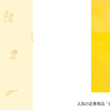
人気の定番商品「ひ