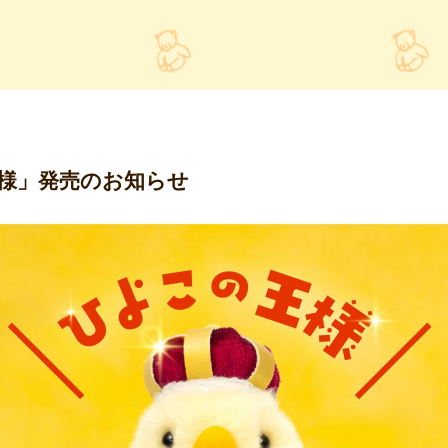
様」発売のお知らせ