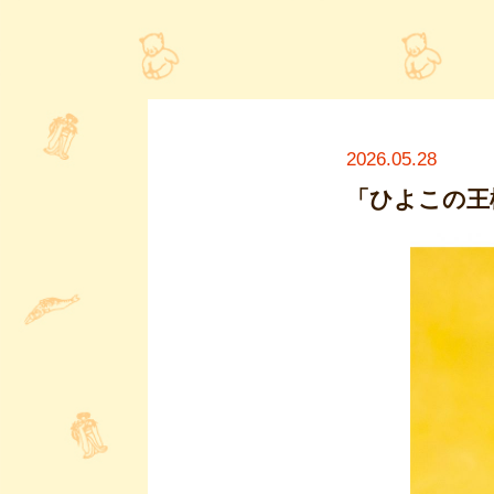
2026.05.28
「ひよこの王