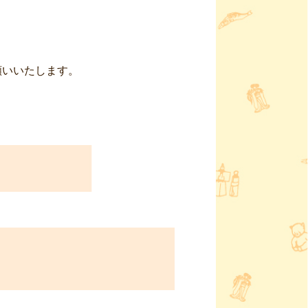


いいたします。
