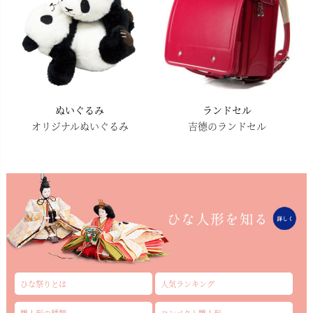
ぬいぐるみ
ランドセル
オリジナルぬいぐるみ
吉德のランドセル
ひな祭りとは
人気ランキング