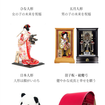
ひな人形
五月人形
女の子の未来を祝福
男の子の未来を祝福
日本人形
羽子板・破魔弓
人形は顔がいのち
健やかな成長と幸せを願う