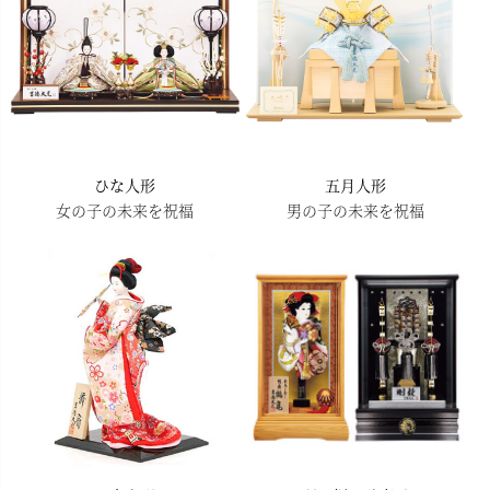
ひな人形
五月人形
女の子の未来を祝福
男の子の未来を祝福