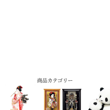
商品カテゴリー