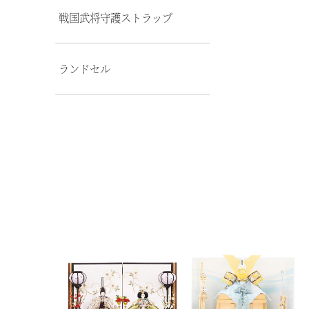
戦国武将守護ストラップ
ランドセル