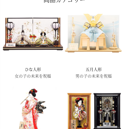
ップ
へ
ひな人形
五月人形
女の子の未来を祝福
男の子の未来を祝福