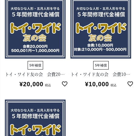
5年補償
5年補償
トイ・ワイド友の会 会費20,000円
トイ・ワイド友の会 会費10,000円
¥
20,000
¥
10,000
税込
税込