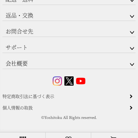
返品・交換
お問合せ先
サポート
会社概要
特定商取引法に基づく表示
個人情報の取扱
©Yoshitoku All Rights reserved.