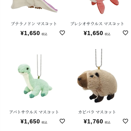
プテラノドン マスコット
プレシオサウルス マスコット
¥
1,650
¥
1,650
税込
税込
アパトサウルス マスコット
カピバラ マスコット
¥
1,650
¥
1,760
税込
税込