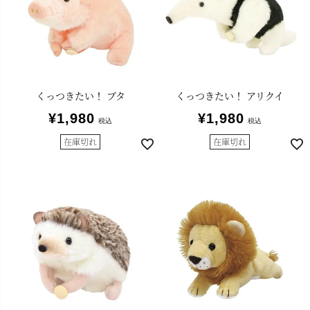
くっつきたい！ ブタ
くっつきたい！ アリクイ
¥
1,980
¥
1,980
税込
税込
在庫切れ
在庫切れ