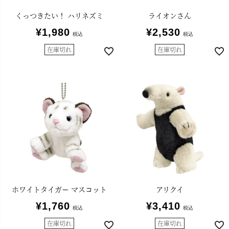
くっつきたい！ ハリネズミ
ライオンさん
¥
1,980
¥
2,530
税込
税込
在庫切れ
在庫切れ
ホワイトタイガー マスコット
アリクイ
¥
1,760
¥
3,410
税込
税込
在庫切れ
在庫切れ