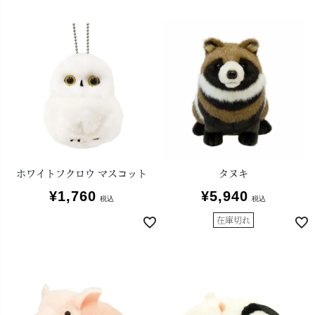
ホワイトフクロウ マスコット
タヌキ
¥
1,760
¥
5,940
税込
税込
在庫切れ