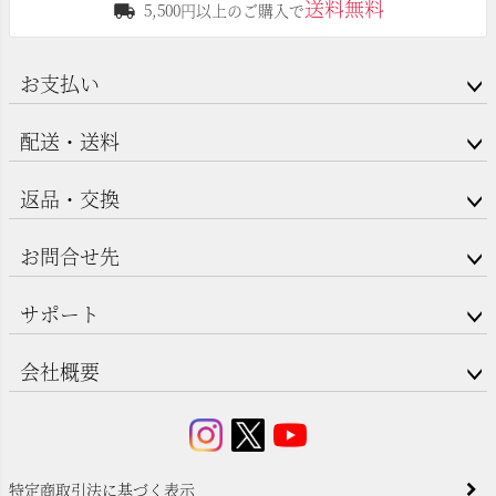
送料無料
5,500円以上のご購入で
お支払い
配送・送料
返品・交換
お問合せ先
サポート
会社概要
特定商取引法に基づく表示