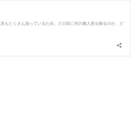
道具もたくさん揃っているため、どの段に何の雛人形を飾るのか、ど