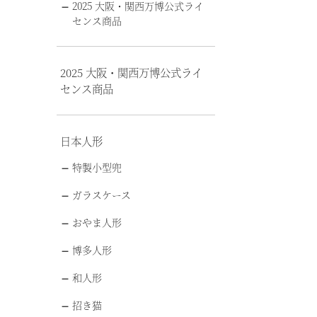
2025 大阪・関西万博公式ライ
センス商品
2025 大阪・関西万博公式ライ
センス商品
日本人形
特製小型兜
ガラスケース
おやま人形
博多人形
和人形
招き猫