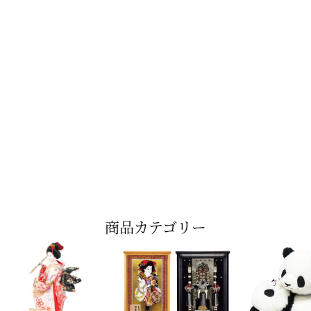
商品カテゴリー