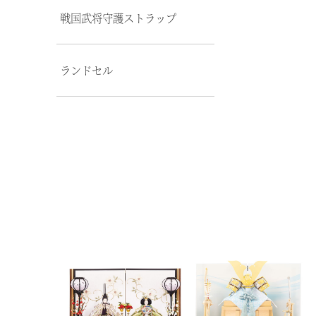
戦国武将守護ストラップ
ランドセル