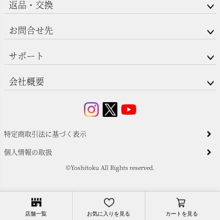
返品・交換
お問合せ先
サポート
会社概要
特定商取引法に基づく表示
個人情報の取扱
©Yoshitoku All Rights reserved.
店舗一覧
お気に入りを見る
カートを見る