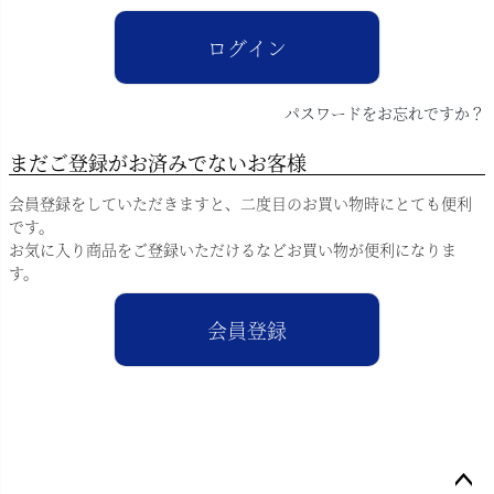
)
ログイン
パスワードをお忘れですか？
まだご登録がお済みでないお客様
会員登録をしていただきますと、二度目のお買い物時にとても便利
です。
お気に入り商品をご登録いただけるなどお買い物が便利になりま
す。
会員登録