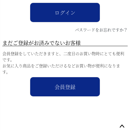
)
ログイン
パスワードをお忘れですか？
まだご登録がお済みでないお客様
会員登録をしていただきますと、二度目のお買い物時にとても便利
です。
お気に入り商品をご登録いただけるなどお買い物が便利になりま
す。
会員登録