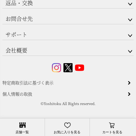
返品・交換
お問合せ先
サポート
会社概要
特定商取引法に基づく表示
個人情報の取扱
©Yoshitoku All Rights reserved.
店舗一覧
お気に入りを見る
カートを見る