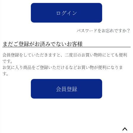
)
ログイン
パスワードをお忘れですか？
まだご登録がお済みでないお客様
会員登録をしていただきますと、二度目のお買い物時にとても便利
です。
お気に入り商品をご登録いただけるなどお買い物が便利になりま
す。
会員登録