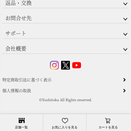
返品・交換
お問合せ先
サポート
会社概要
特定商取引法に基づく表示
個人情報の取扱
©Yoshitoku All Rights reserved.
店舗一覧
お気に入りを見る
カートを見る