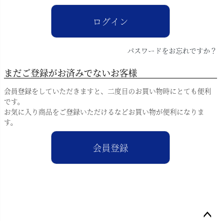
)
ログイン
パスワードをお忘れですか？
まだご登録がお済みでないお客様
会員登録をしていただきますと、二度目のお買い物時にとても便利
です。
お気に入り商品をご登録いただけるなどお買い物が便利になりま
す。
会員登録