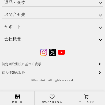
返品・交換
お問合せ先
サポート
会社概要
特定商取引法に基づく表示
個人情報の取扱
©Yoshitoku All Rights reserved.
店舗一覧
お気に入りを見る
カートを見る