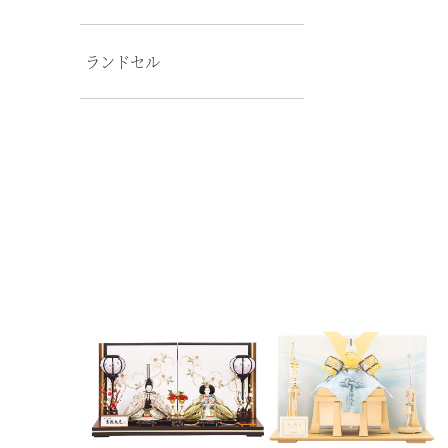
ランドセル