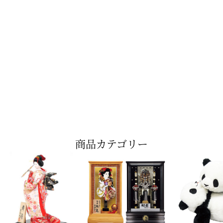
商品カテゴリー