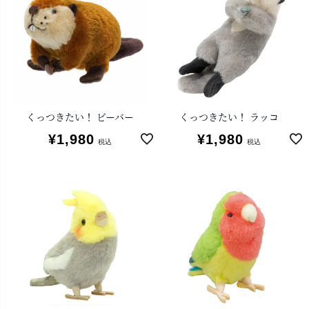
くっつきたい！ ビーバー
くっつきたい！ ラッコ
¥
1,980
¥
1,980
税込
税込