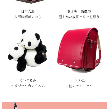
日本人形
羽子板・破魔弓
人形は顔がいのち
健やかな成長と幸せを願う
ぬいぐるみ
ランドセル
オリジナルぬいぐるみ
吉德のランドセル