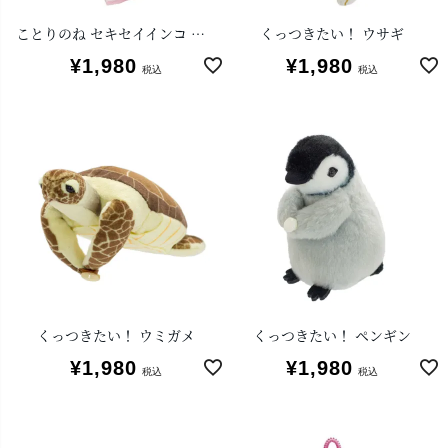
ことりのね セキセイインコ ブルー
くっつきたい！ ウサギ
¥
1,980
¥
1,980
税込
税込
くっつきたい！ ウミガメ
くっつきたい！ ペンギン
¥
1,980
¥
1,980
税込
税込