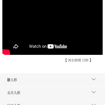
【 再生時間 15秒 】
雛人形
五月人形