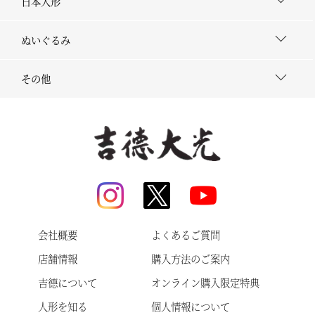
日本人形
ぬいぐるみ
その他
会社概要
よくあるご質問
店舗情報
購入方法のご案内
吉德について
オンライン購入限定特典
人形を知る
個人情報について