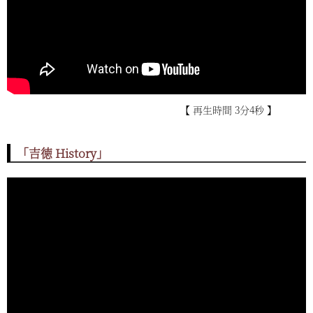
【 再生時間 3分4秒 】
「吉徳 History」