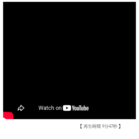
【 再生時間 9分47秒 】