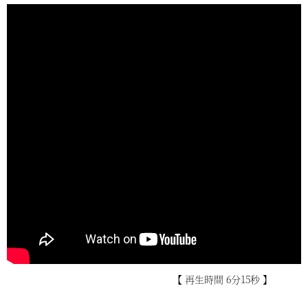
【 再生時間 6分15秒 】