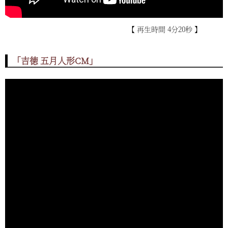
【 再生時間 4分20秒 】
「吉徳 五月人形CM」