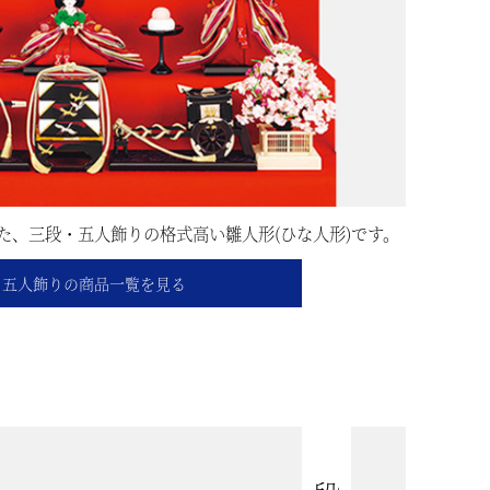
た、三段・五人飾りの格式高い雛人形(ひな人形)です。
五人飾りの商品一覧を見る