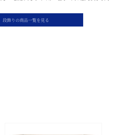
段飾りの商品一覧を見る