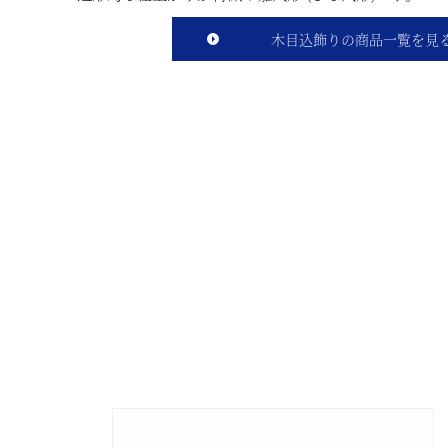
木目込飾りの商品一覧を見