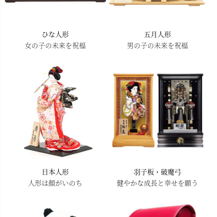
ひな人形
五月人形
女の子の未来を祝福
男の子の未来を祝福
日本人形
羽子板・破魔弓
人形は顔がいのち
健やかな成長と幸せを願う