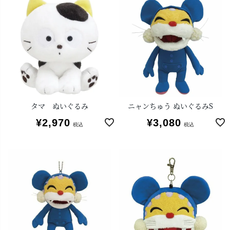
タマ ぬいぐるみ
ニャンちゅう ぬいぐるみS
¥
2,970
¥
3,080
税込
税込