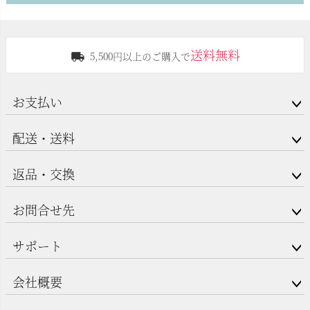
送料無料
5,500円以上のご購入で
お支払い
配送・送料
返品・交換
お問合せ先
サポート
会社概要