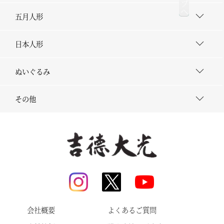
五月人形
日本人形
ぬいぐるみ
その他
会社概要
よくあるご質問