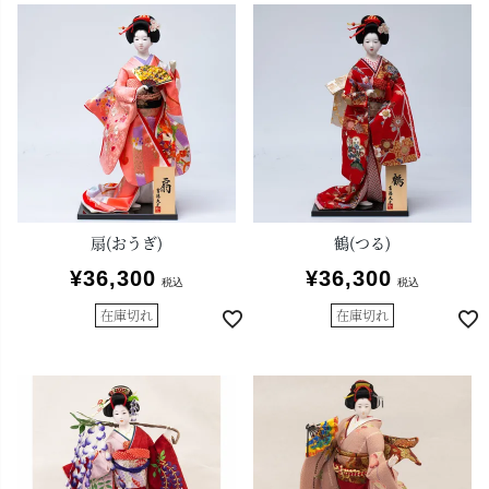
扇(おうぎ)
鶴(つる)
¥
36,300
¥
36,300
税込
税込
在庫切れ
在庫切れ