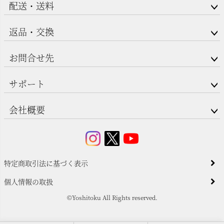
配送・送料
返品・交換
お問合せ先
サポート
会社概要
特定商取引法に基づく表示
個人情報の取扱
©Yoshitoku All Rights reserved.