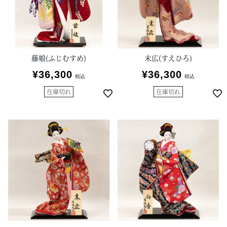
藤娘(ふじむすめ)
末広(すえひろ)
¥
36,300
¥
36,300
税込
税込
在庫切れ
在庫切れ