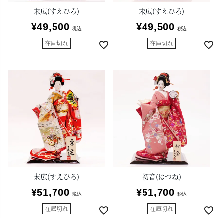
末広(すえひろ)
末広(すえひろ)
¥
49,500
¥
49,500
税込
税込
在庫切れ
在庫切れ
末広(すえひろ)
初音(はつね)
¥
51,700
¥
51,700
税込
税込
在庫切れ
在庫切れ