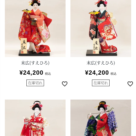
末広(すえひろ)
末広(すえひろ)
¥
24,200
¥
24,200
税込
税込
在庫切れ
在庫切れ