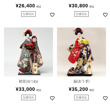
¥
26,400
¥
30,800
税込
税込
在庫切れ
在庫切れ
初音(はつね)
扇(おうぎ)
¥
33,000
¥
35,200
税込
税込
在庫切れ
在庫切れ