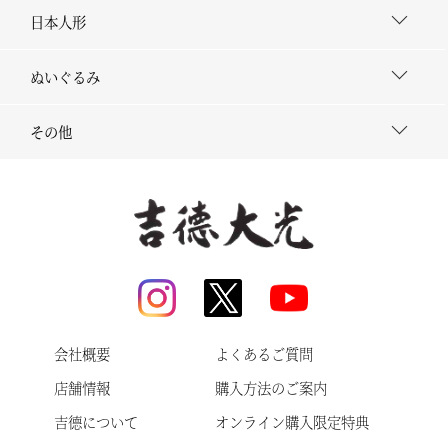
日本人形
ぬいぐるみ
その他
会社概要
よくあるご質問
店舗情報
購入方法のご案内
吉德について
オンライン購入限定特典