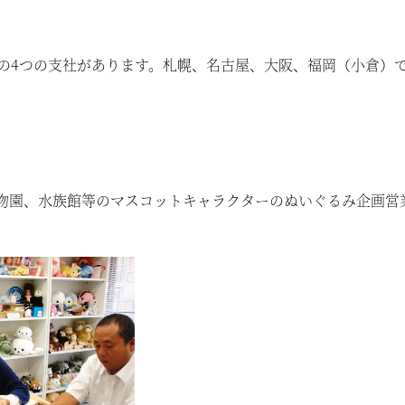
の4つの支社があります。札幌、名古屋、大阪、福岡（小倉）
物園、水族館等のマスコットキャラクターのぬいぐるみ企画営