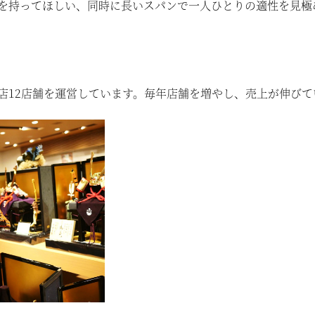
を持ってほしい、同時に長いスパンで一人ひとりの適性を見極
店12店舗を運営しています。毎年店舗を増やし、売上が伸びて