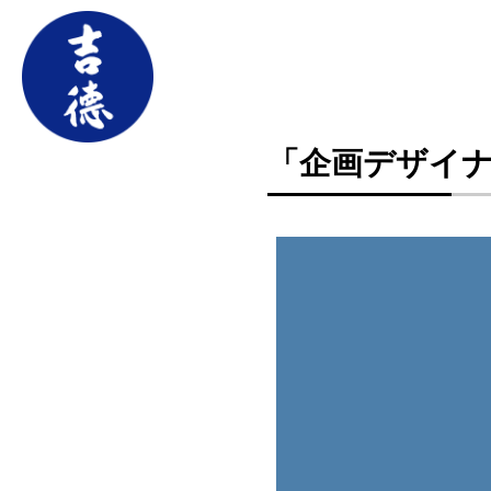
「企画デザイ