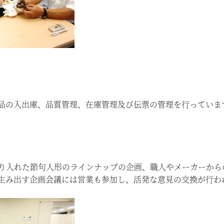
品の入出庫、品質管理、在庫管理及び伝票の管理を行っていま
り入れた節句人形のラインナップの企画、職人やメーカーから
生み出す企画会議には営業も参加し、活発な意見の交換が行わ