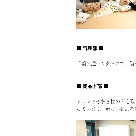
■ 管理部 ■
千葉流通センターにて、製
■ 商品本部 ■
トレンドやお客様の声を取
っています。新しい商品を