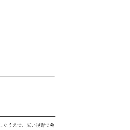
したうえで、広い視野で会