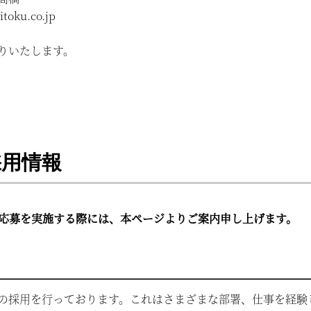
oku.co.jp
りいたします。
採用情報
応募を実施する際には、本ページよりご案内申し上げます。
の採用を行っております。これはさまざまな部署、仕事を経験