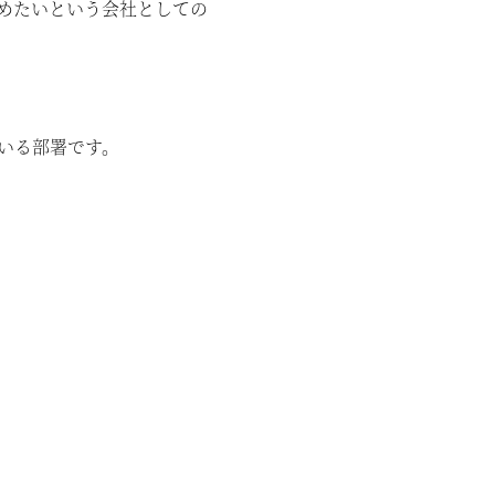
めたいという会社としての
いる部署です。