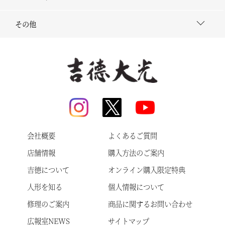
その他
会社概要
よくあるご質問
店舗情報
購入方法のご案内
吉德について
オンライン購入限定特典
人形を知る
個人情報について
修理のご案内
商品に関するお問い合わせ
広報室NEWS
サイトマップ