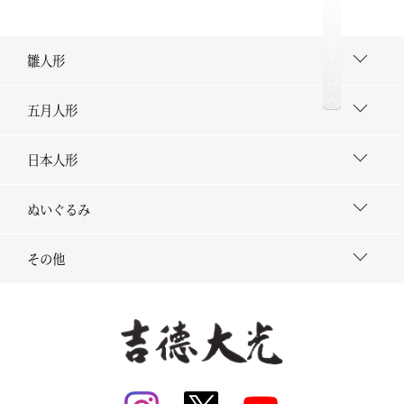
△ページトップへ
雛人形
五月人形
日本人形
ぬいぐるみ
その他