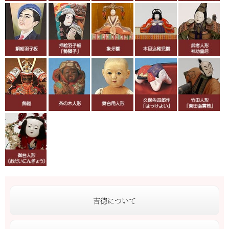
吉徳について