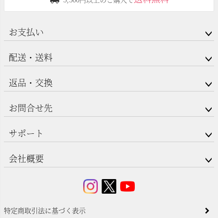
お支払い
配送・送料
返品・交換
お問合せ先
サポート
会社概要
特定商取引法に基づく表示