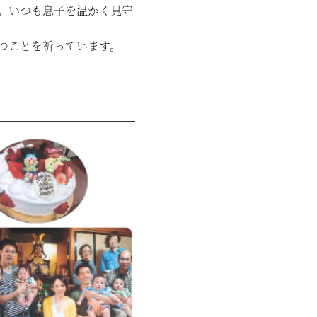
。いつも息子を温かく見守
つことを祈っています。