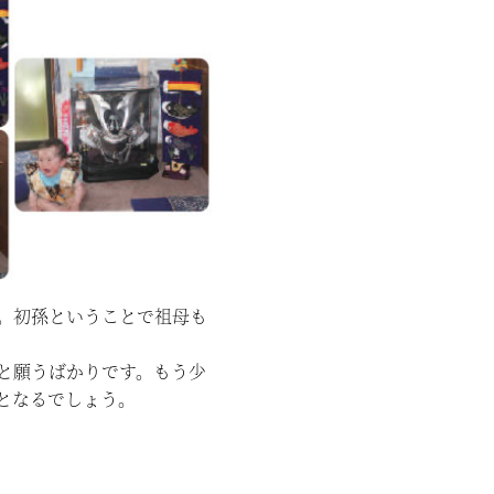
。初孫ということで祖母も
と願うばかりです。もう少
となるでしょう。