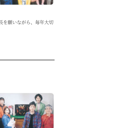
長を願いながら、毎年大切