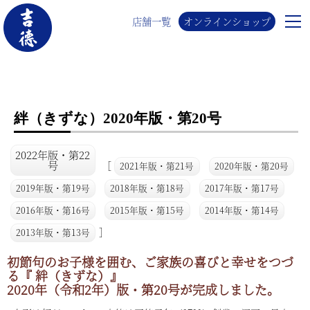
店舗一覧
オンラインショップ
絆（きずな）2020年版・第20号
2022年版・第22
号
［
2021年版・第21号
2020年版・第20号
2019年版・第19号
2018年版・第18号
2017年版・第17号
2016年版・第16号
2015年版・第15号
2014年版・第14号
］
2013年版・第13号
初節句のお子様を囲む、ご家族の喜びと幸せをつづ
る『 絆（きずな）』
2020年（令和2年）版・第20号が完成しました。