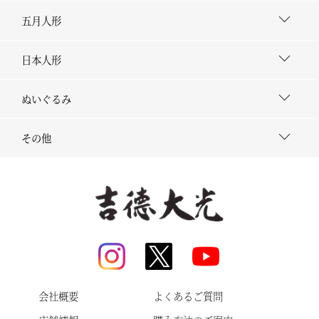
五月人形
日本人形
ぬいぐるみ
その他
会社概要
よくあるご質問