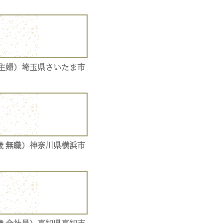
 主婦）埼玉県さいたま市
歳 無職）神奈川県横浜市