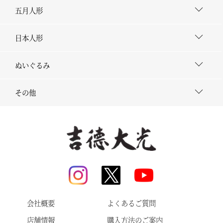
五月人形
日本人形
ぬいぐるみ
その他
会社概要
よくあるご質問
店舗情報
購入方法のご案内