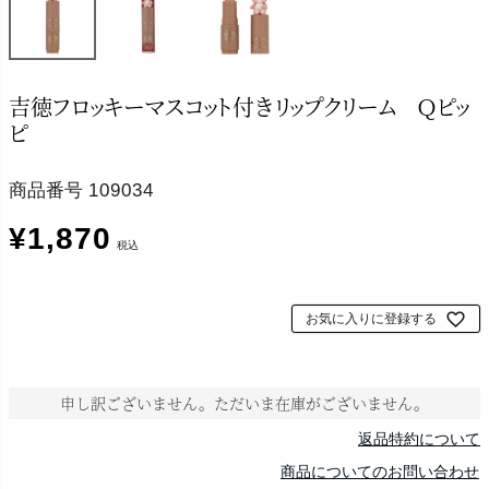
吉徳フロッキーマスコット付きリップクリーム Ｑピッ
ピ
商品番号
109034
¥
1,870
税込
お気に入りに登録する
申し訳ございません。ただいま在庫がございません。
返品特約について
商品についてのお問い合わせ