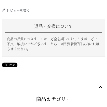
レビューを書く
返品・交換について
商品の品質につきましては、万全を期しておりますが、万一
不良・破損などがございましたら、商品到着後7日以内にお知
らせください。
ペー
商品カテゴリー
ジト
ップ