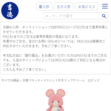
雛人形
五月人形
お気に入り
吉徳の人形 オンラインショップは8月8日(土)～17日(月)まで夏季休業と
させていただきます。
4日(火)までのご注文は夏季休業前の発送になります。
休業中のご注文、並びにお問い合わせについては、18日(火)以降順次ご
対応させていただきます。予めご了承ください。
※支払方法に「銀行振込」をお選びいただいた方は4日(火)までのご注文
でも、入金のタイミングによっては18日(火)以降のご対応となる場合が
ございます。
こちらも予めご了承ください。
すべての商品
吉徳フロッキーマスコット付きリップクリーム Ｑピッピ