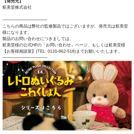
【発売元】
粧美堂株式会社
───────────────
こちらの商品は弊社の監修製品ではございますが、発売元は粧美堂
様になります。
製品のお問い合わせにつきましては、
粧美堂様の公式HPの「お問い合わせ」ページ、もしくは粧美堂様
【お客様相談室】(TEL: 0120-862-518)までお願いいたします。
───────────────