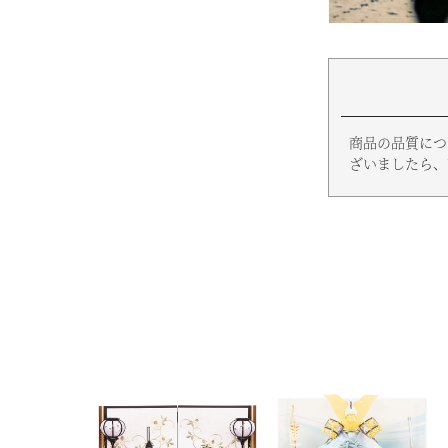
商品の品質につ
ざいましたら、