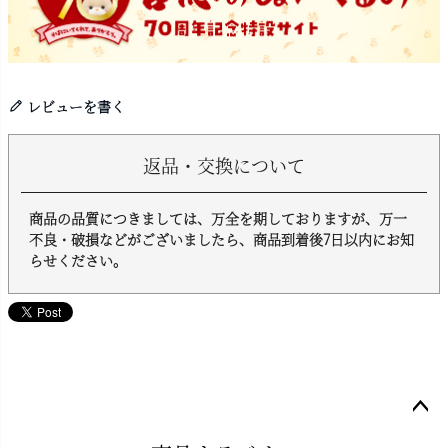
レビューを書く
返品・交換について
商品の品質につきましては、万全を期しておりますが、万一
不良・破損などがございましたら、商品到着後7日以内にお知
らせください。
ペー