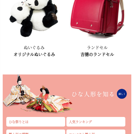
ぬいぐるみ
ランドセル
オリジナルぬいぐるみ
吉德のランドセル
ひな祭りとは
人気ランキング