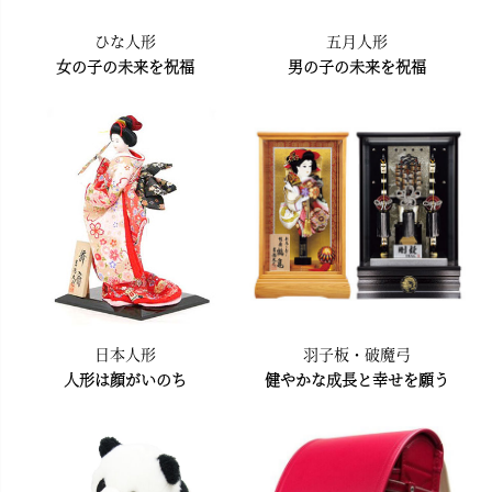
ひな人形
五月人形
女の子の未来を祝福
男の子の未来を祝福
日本人形
羽子板・破魔弓
人形は顔がいのち
健やかな成長と幸せを願う