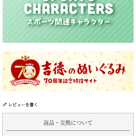
レビューを書く
返品・交換について