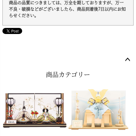
商品の品質につきましては、万全を期しておりますが、万一
不良・破損などがございましたら、商品到着後7日以内にお知
らせください。
ペー
商品カテゴリー
ジト
ップ
へ