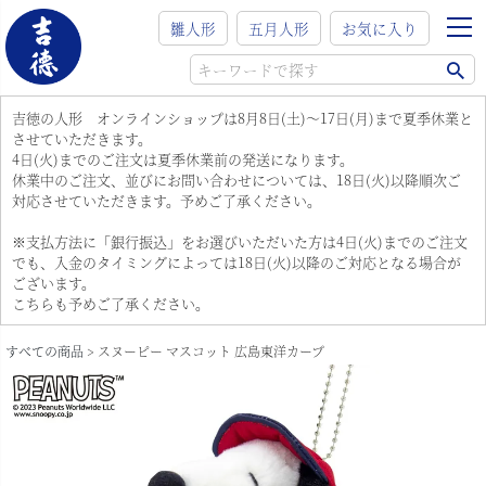
雛人形
五月人形
お気に入り
吉徳の人形 オンラインショップは8月8日(土)～17日(月)まで夏季休業と
させていただきます。
4日(火)までのご注文は夏季休業前の発送になります。
休業中のご注文、並びにお問い合わせについては、18日(火)以降順次ご
対応させていただきます。予めご了承ください。
※支払方法に「銀行振込」をお選びいただいた方は4日(火)までのご注文
でも、入金のタイミングによっては18日(火)以降のご対応となる場合が
ございます。
こちらも予めご了承ください。
すべての商品
スヌーピー マスコット 広島東洋カープ