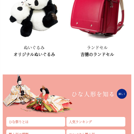
ぬいぐるみ
ランドセル
オリジナルぬいぐるみ
吉德のランドセル
ひな祭りとは
人気ランキング