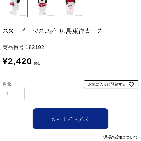
スヌーピー マスコット 広島東洋カープ
商品番号
182192
¥
2,420
税込
お気に入りに登録する
カートに入れる
返品特約について