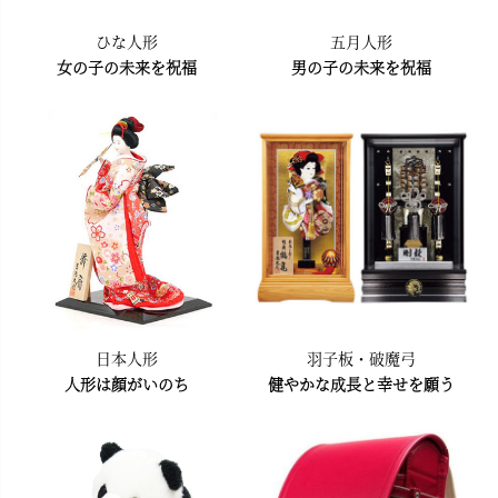
ひな人形
五月人形
女の子の未来を祝福
男の子の未来を祝福
日本人形
羽子板・破魔弓
人形は顔がいのち
健やかな成長と幸せを願う