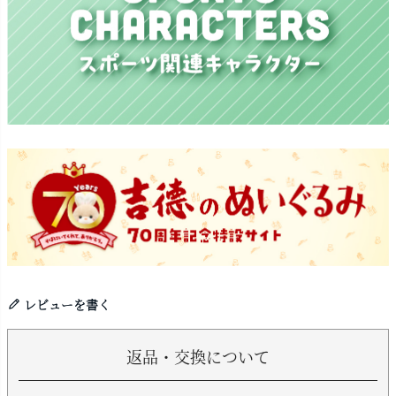
レビューを書く
返品・交換について