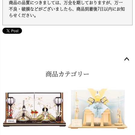
商品の品質につきましては、万全を期しておりますが、万一
不良・破損などがございましたら、商品到着後7日以内にお知
らせください。
ペー
商品カテゴリー
ジト
ップ
へ