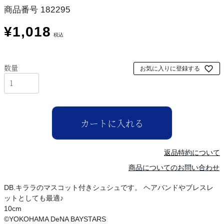
商品番号
182295
¥
1,018
税込
お気に入りに登録する
カートに入れる
返品特約について
商品についてのお問い合わせ
DB.キララのマスコット付きシュシュです。 ヘアバンドやブレスレ
ットとしても最適♪
10cm
©YOKOHAMA DeNA BAYSTARS