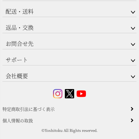
配送・送料
返品・交換
お問合せ先
サポート
会社概要
特定商取引法に基づく表示
個人情報の取扱
©Yoshitoku All Rights reserved.