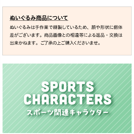
横浜DeNAベイスターズ