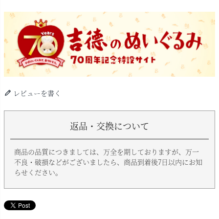
レビューを書く
返品・交換について
商品の品質につきましては、万全を期しておりますが、万一
不良・破損などがございましたら、商品到着後7日以内にお知
らせください。