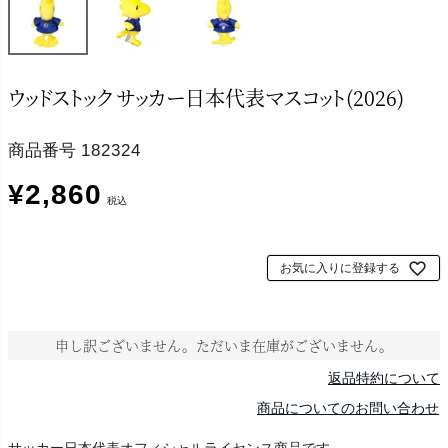
ウッドストック サッカー日本代表マスコット(2026)
商品番号
182324
¥
2,860
税込
お気に入りに登録する
申し訳ございません。ただいま在庫がございません。
返品特約について
商品についてのお問い合わせ