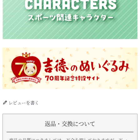
レビューを書く
返品・交換について