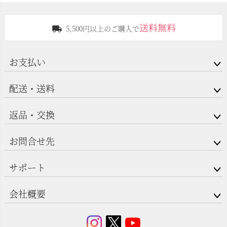
送料無料
5,500円以上のご購入で
お支払い
配送・送料
返品・交換
お問合せ先
サポート
会社概要