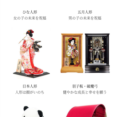
ひな人形
五月人形
女の子の未来を祝福
男の子の未来を祝福
日本人形
羽子板・破魔弓
人形は顔がいのち
健やかな成長と幸せを願う