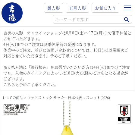
雛人形
五月人形
お気に入り
吉徳の人形 オンラインショップは8月8日(土)～17日(月)まで夏季休業と
させていただきます。
4日(火)までのご注文は夏季休業前の発送になります。
休業中のご注文、並びにお問い合わせについては、18日(火)以降順次ご
対応させていただきます。予めご了承ください。
※支払方法に「銀行振込」をお選びいただいた方は4日(火)までのご注文
でも、入金のタイミングによっては18日(火)以降のご対応となる場合が
ございます。
こちらも予めご了承ください。
すべての商品
ウッドストック サッカー日本代表マスコット(2026)