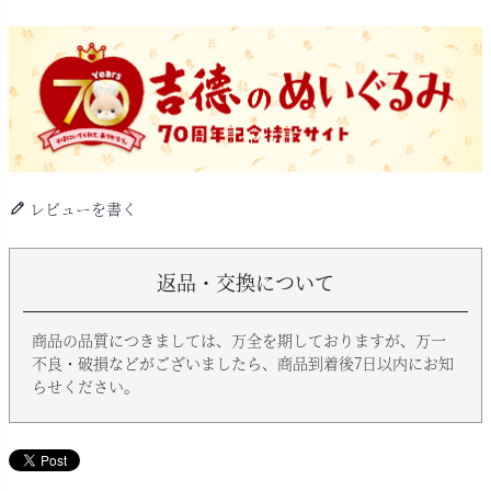
レビューを書く
返品・交換について
商品の品質につきましては、万全を期しておりますが、万一
不良・破損などがございましたら、商品到着後7日以内にお知
らせください。