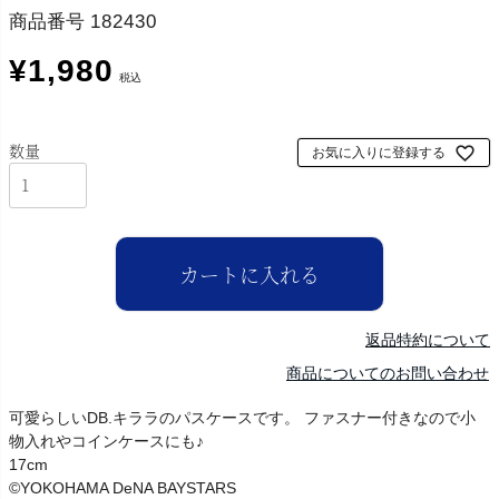
商品番号
182430
¥
1,980
税込
お気に入りに登録する
カートに入れる
返品特約について
商品についてのお問い合わせ
可愛らしいDB.キララのパスケースです。 ファスナー付きなので小
物入れやコインケースにも♪
17cm
©YOKOHAMA DeNA BAYSTARS