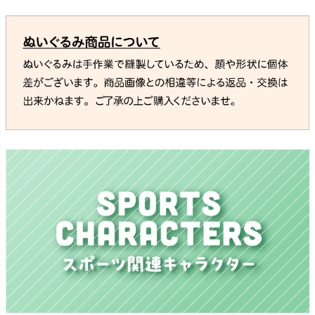
横浜DeNAベイスターズ