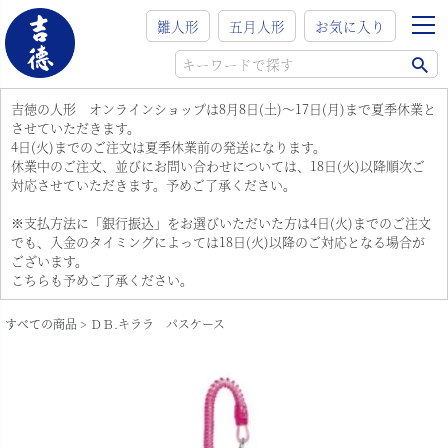
雛人形
五月人形
お気に入り
吉徳の人形 オンラインショップは8月8日(土)～17日(月)まで夏季休業と
させていただきます。
4日(火)までのご注文は夏季休業前の発送になります。
休業中のご注文、並びにお問い合わせについては、18日(火)以降順次ご
対応させていただきます。予めご了承ください。
※支払方法に「銀行振込」をお選びいただいた方は4日(火)までのご注文
でも、入金のタイミングによっては18日(火)以降のご対応となる場合が
ございます。
こちらも予めご了承ください。
すべての商品
ＤＢ.キララ パスケース