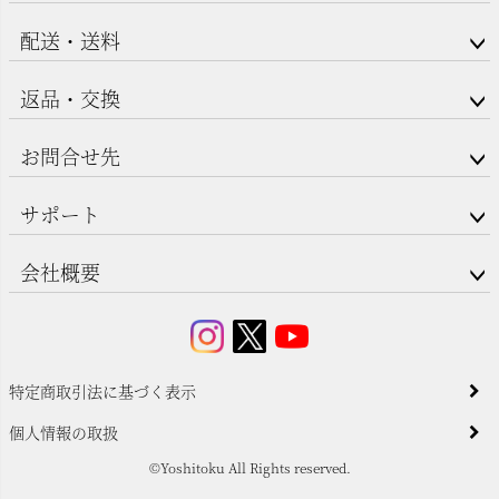
配送・送料
返品・交換
お問合せ先
サポート
会社概要
特定商取引法に基づく表示
個人情報の取扱
©Yoshitoku All Rights reserved.