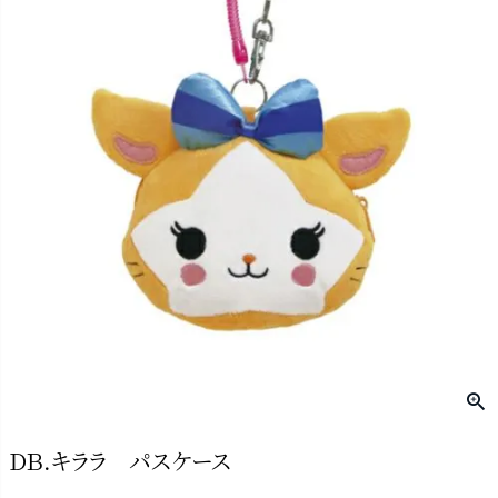
ＤＢ.キララ パスケース