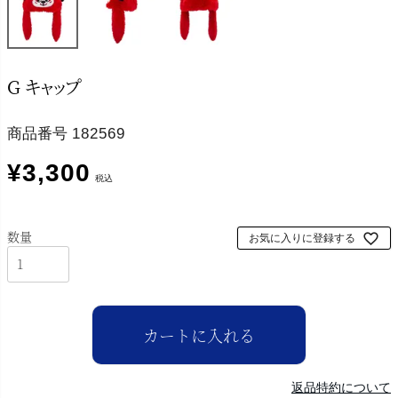
G キャップ
商品番号
182569
¥
3,300
税込
お気に入りに登録する
カートに入れる
返品特約について