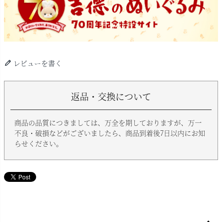
レビューを書く
返品・交換について
商品の品質につきましては、万全を期しておりますが、万一
不良・破損などがございましたら、商品到着後7日以内にお知
らせください。