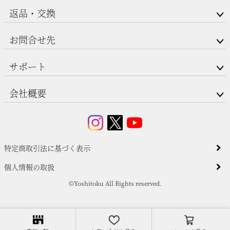
返品・交換
お問合せ先
サポート
会社概要
特定商取引法に基づく表示
個人情報の取扱
©Yoshitoku All Rights reserved.