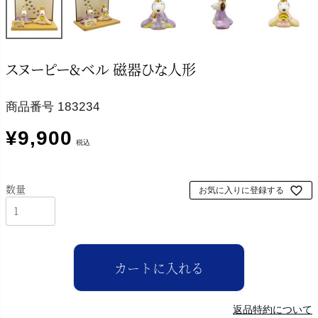
スヌーピー&ベル 磁器ひな人形
商品番号
183234
¥
9,900
税込
お気に入りに登録する
カートに入れる
返品特約について