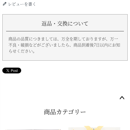
レビューを書く
返品・交換について
商品の品質につきましては、万全を期しておりますが、万一
不良・破損などがございましたら、商品到着後7日以内にお知
らせください。
ペー
商品カテゴリー
ジト
ップ
へ