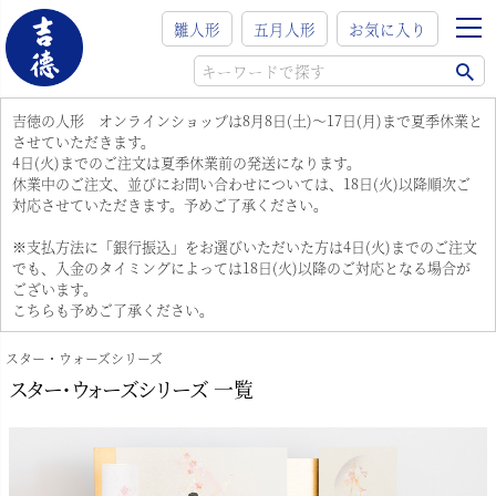
雛人形
五月人形
お気に入り
吉徳の人形 オンラインショップは8月8日(土)～17日(月)まで夏季休業と
させていただきます。
4日(火)までのご注文は夏季休業前の発送になります。
休業中のご注文、並びにお問い合わせについては、18日(火)以降順次ご
対応させていただきます。予めご了承ください。
※支払方法に「銀行振込」をお選びいただいた方は4日(火)までのご注文
でも、入金のタイミングによっては18日(火)以降のご対応となる場合が
ございます。
こちらも予めご了承ください。
スター・ウォーズシリーズ
スター・ウォーズシリーズ 一覧