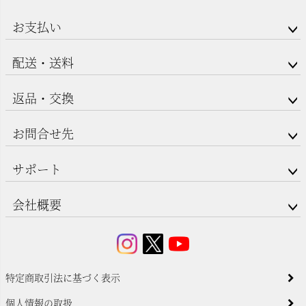
お支払い
配送・送料
返品・交換
お問合せ先
サポート
会社概要
特定商取引法に基づく表示
個人情報の取扱