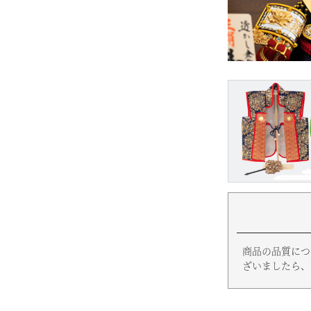
商品の品質につ
ざいましたら、