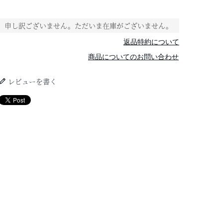
申し訳ございません。ただいま在庫がございません。
返品特約について
商品についてのお問い合わせ
レビューを書く