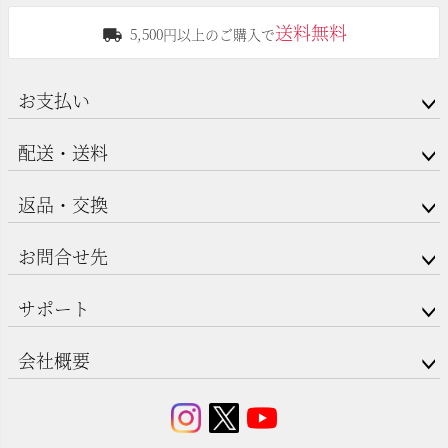
送料無料
5,500円以上のご購入で
お支払い
配送・送料
返品・交換
お問合せ先
サポート
会社概要