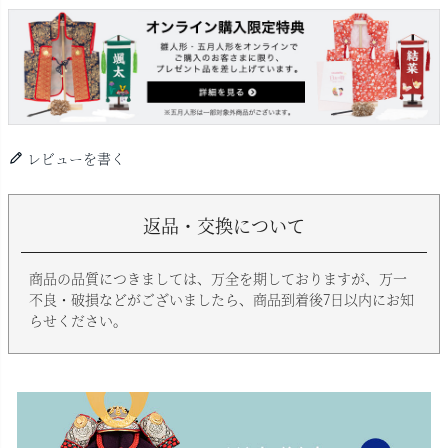
レビューを書く
返品・交換について
商品の品質につきましては、万全を期しておりますが、万一
不良・破損などがございましたら、商品到着後7日以内にお知
らせください。