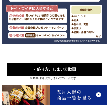
飾り方、しまい方動画
※動画は飾り方しまい方の一例です。