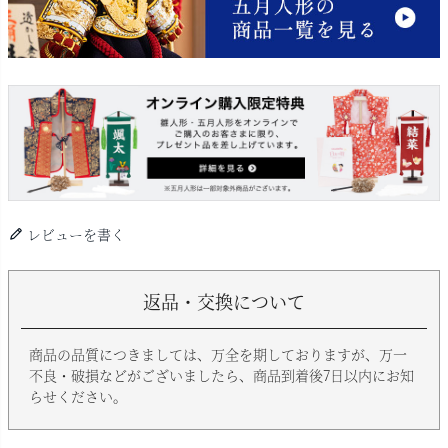
レビューを書く
返品・交換について
商品の品質につきましては、万全を期しておりますが、万一
不良・破損などがございましたら、商品到着後7日以内にお知
らせください。