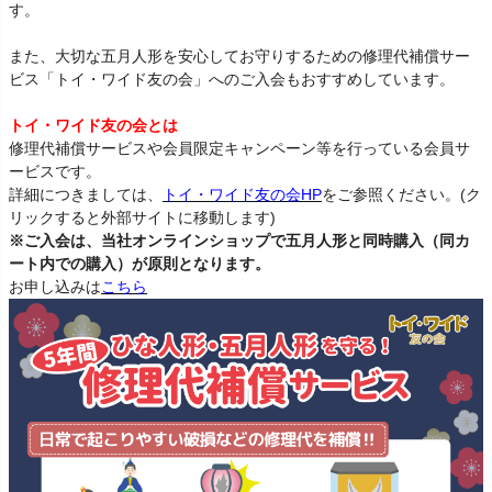
す。
また、大切な五月人形を安心してお守りするための修理代補償サー
ビス「トイ・ワイド友の会」へのご入会もおすすめしています。
トイ・ワイド友の会とは
修理代補償サービスや会員限定キャンペーン等を行っている会員サ
ービスです。
詳細につきましては、
トイ・ワイド友の会HP
をご参照ください。(ク
リックすると外部サイトに移動します)
※ご入会は、当社オンラインショップで五月人形と同時購入（同カ
ート内での購入）が原則となります。
お申し込みは
こちら