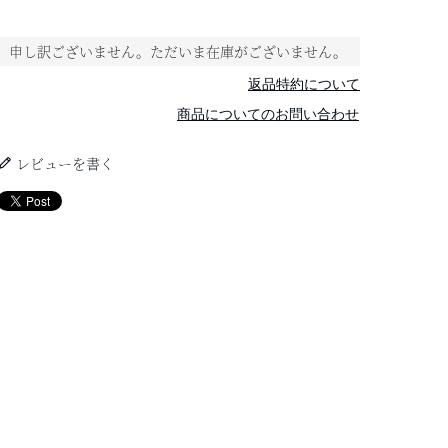
申し訳ございません。ただいま在庫がございません。
返品特約について
商品についてのお問い合わせ
レビューを書く