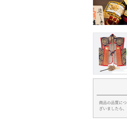
商品の品質につ
ざいましたら、