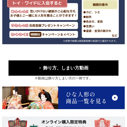
飾り方、しまい方動画
※動画は飾り方しまい方の一例です。