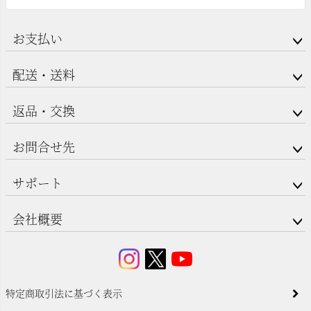
お支払い
配送・送料
返品・交換
お問合せ先
サポート
会社概要
特定商取引法に基づく表示