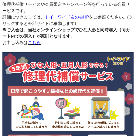
修理代補償サービスや会員限定キャンペーン等を行っている会員サ
ービスです。
詳細につきましては、
トイ・ワイド友の会HP
をご参照ください。(ク
リックすると外部サイトに移動します)
※ご入会は、当社オンラインショップでひな人形と同時購入（同カ
ート内での購入）が原則となります。
お申し込みは
こちら