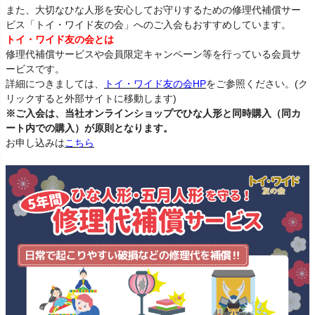
また、大切なひな人形を安心してお守りするための修理代補償サー
ビス「トイ・ワイド友の会」へのご入会もおすすめしています。
トイ・ワイド友の会とは
修理代補償サービスや会員限定キャンペーン等を行っている会員サ
ービスです。
詳細につきましては、
トイ・ワイド友の会HP
をご参照ください。(ク
リックすると外部サイトに移動します)
※ご入会は、当社オンラインショップでひな人形と同時購入（同カ
ート内での購入）が原則となります。
お申し込みは
こちら