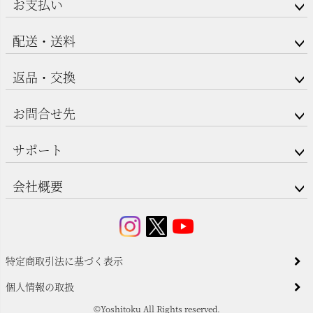
お支払い
配送・送料
返品・交換
お問合せ先
サポート
会社概要
特定商取引法に基づく表示
個人情報の取扱
©Yoshitoku All Rights reserved.