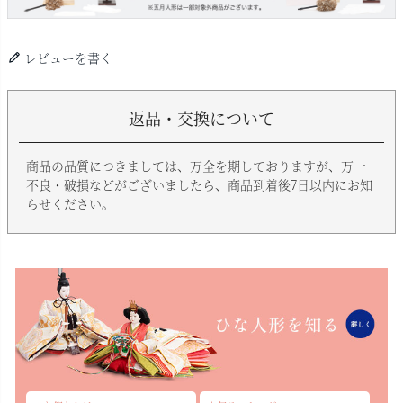
レビューを書く
返品・交換について
商品の品質につきましては、万全を期しておりますが、万一
不良・破損などがございましたら、商品到着後7日以内にお知
らせください。