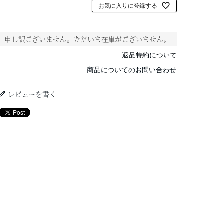
お気に入りに登録する
申し訳ございません。ただいま在庫がございません。
返品特約について
商品についてのお問い合わせ
レビューを書く