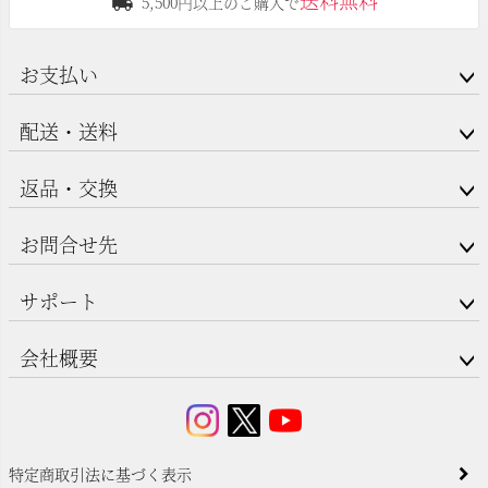
5,500円以上のご購入で
お支払い
配送・送料
返品・交換
お問合せ先
サポート
会社概要
特定商取引法に基づく表示