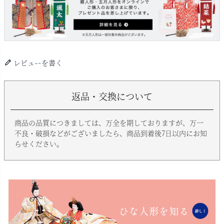
レビューを書く
返品・交換について
商品の品質につきましては、万全を期しておりますが、万一
不良・破損などがございましたら、商品到着後7日以内にお知
らせください。