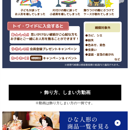
飾り方、しまい方動画
※動画は飾り方しまい方の一例です。