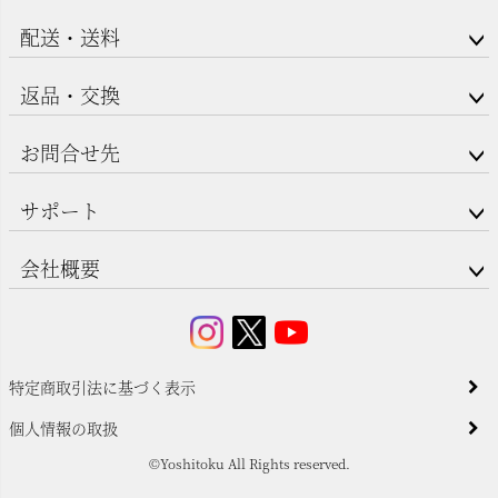
配送・送料
返品・交換
お問合せ先
サポート
会社概要
特定商取引法に基づく表示
個人情報の取扱
©Yoshitoku All Rights reserved.