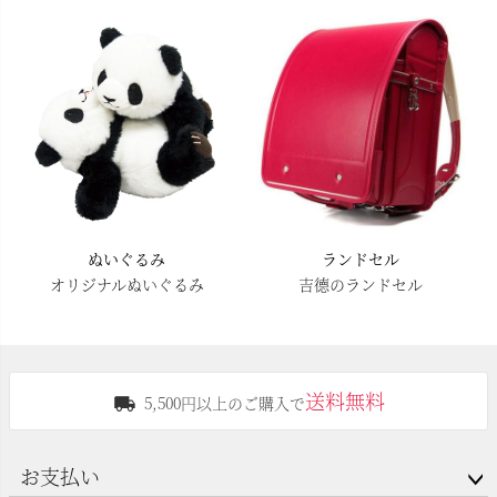
ぬいぐるみ
ランドセル
オリジナルぬいぐるみ
吉德のランドセル
送料無料
5,500円以上のご購入で
お支払い