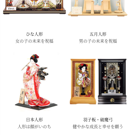
ひな人形
五月人形
女の子の未来を祝福
男の子の未来を祝福
日本人形
羽子板・破魔弓
人形は顔がいのち
健やかな成長と幸せを願う