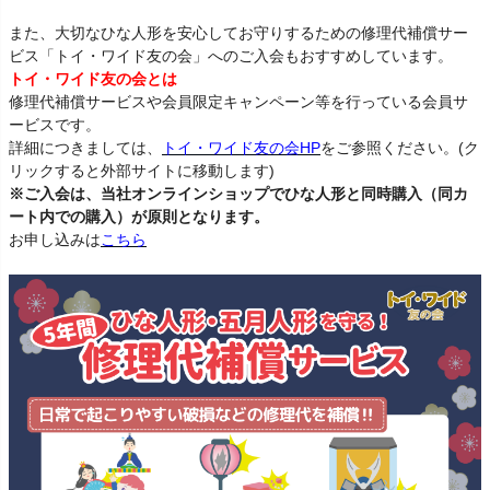
また、大切なひな人形を安心してお守りするための修理代補償サー
ビス「トイ・ワイド友の会」へのご入会もおすすめしています。
トイ・ワイド友の会とは
修理代補償サービスや会員限定キャンペーン等を行っている会員サ
ービスです。
詳細につきましては、
トイ・ワイド友の会HP
をご参照ください。(ク
リックすると外部サイトに移動します)
※ご入会は、当社オンラインショップでひな人形と同時購入（同カ
ート内での購入）が原則となります。
お申し込みは
こちら