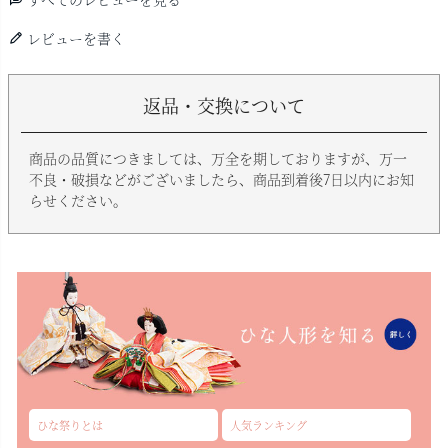
レビューを書く
返品・交換について
商品の品質につきましては、万全を期しておりますが、万一
不良・破損などがございましたら、商品到着後7日以内にお知
らせください。
ひな祭りとは
人気ランキング