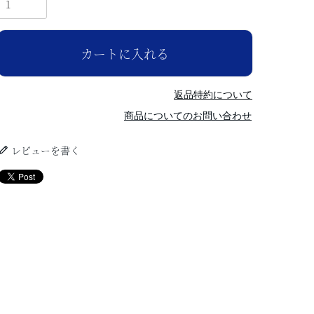
カートに入れる
返品特約について
商品についてのお問い合わせ
レビューを書く